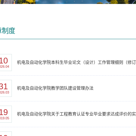
章制度
10
机电及自动化学院本科生毕业论文（设计）工作管理细则（修订版
026.04
31
机电及自动化学院教学团队建设管理办法
026.03
19
机电及自动化学院关于工程教育认证专业毕业要求达成评价的
019.05