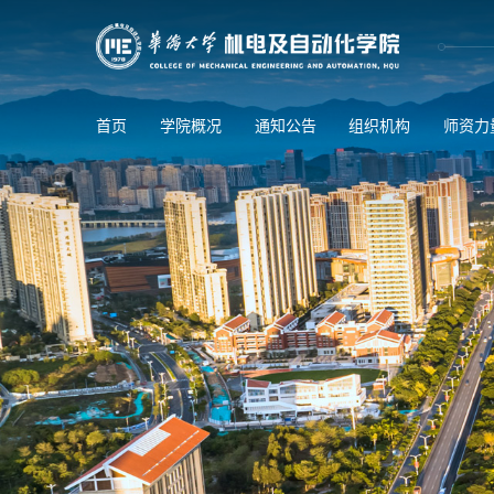
首页
学院概况
通知公告
组织机构
师资力