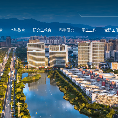
量
本科教育
研究生教育
科学研究
学生工作
党建工