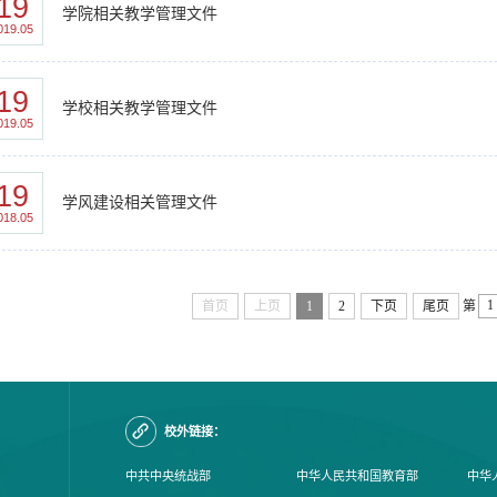
19
学院相关教学管理文件
019.05
19
学校相关教学管理文件
019.05
19
学风建设相关管理文件
018.05
首页
上页
1
2
下页
尾页
第
校外链接：
中共中央统战部
中华人民共和国教育部
中华