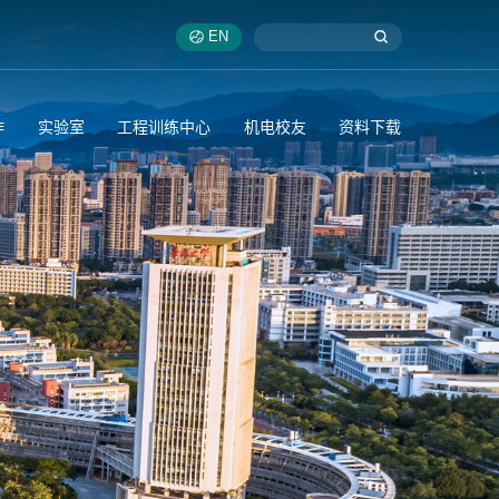
EN
作
实验室
工程训练中心
机电校友
资料下载