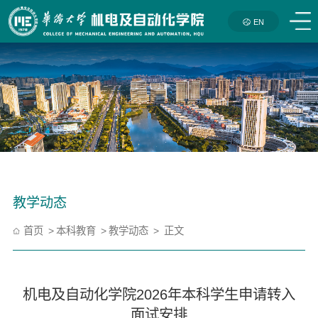
EN
教学动态
首页
本科教育
教学动态
正文
机电及自动化学院2026年本科学生申请转入
面试安排