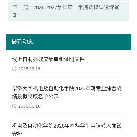
下一篇：
2026-2027学年第一学期选修课选课通
知
最新动态
线上自助办理成绩单和证明文件
2025.03.19
华侨大学机电及自动化学院2026年转专业综合成
绩及拟录取名单公示
2026.06.16
机电及自动化学院2026年本科学生申请转入面试
安排