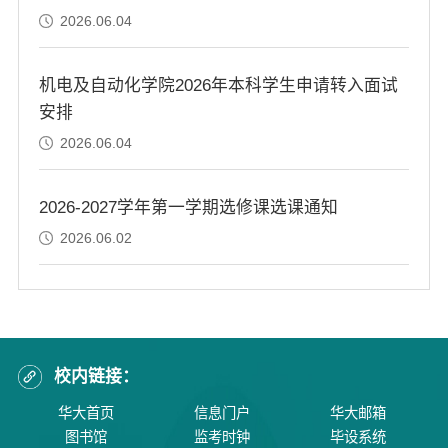
2026.06.04
机电及自动化学院2026年本科学生申请转入面试
安排
2026.06.04
2026-2027学年第一学期选修课选课通知
2026.06.02
校内链接：
华大首页
信息门户
华大邮箱
图书馆
监考时钟
毕设系统