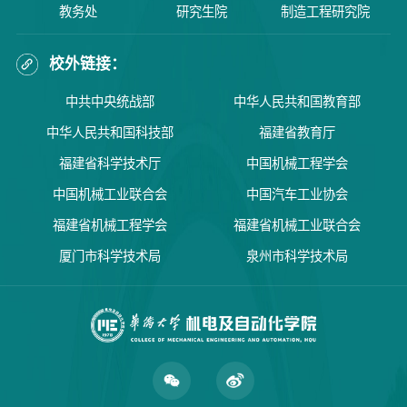
教务处
研究生院
制造工程研究院
校外链接：
中共中央统战部
中华人民共和国教育部
中华人民共和国科技部
福建省教育厅
福建省科学技术厅
中国机械工程学会
中国机械工业联合会
中国汽车工业协会
福建省机械工程学会
福建省机械工业联合会
厦门市科学技术局
泉州市科学技术局