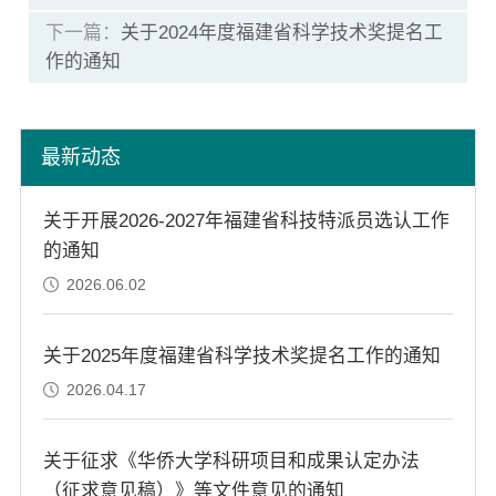
下一篇：
关于2024年度福建省科学技术奖提名工
作的通知
最新动态
关于开展2026-2027年福建省科技特派员选认工作
的通知
2026.06.02
关于2025年度福建省科学技术奖提名工作的通知
2026.04.17
关于征求《华侨大学科研项目和成果认定办法
（征求意见稿）》等文件意见的通知