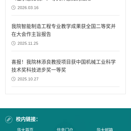
2026.03.16
我院智能制造工程专业教学成果获全国二等奖并
在大会作主旨报告
2025.11.25
喜报！我院林添良教授项目获中国机械工业科学
技术奖科技进步奖一等奖
2025.10.27
校内链接：
华大首页
信息门户
华大邮箱