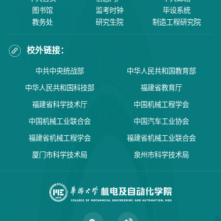
图书馆
监考时钟
毕设系统
教务处
研究生院
制造工程研究院
校外链接：
中共中央统战部
中华人民共和国教育部
中华人民共和国科技部
福建省教育厅
福建省科学技术厅
中国机械工程学会
中国机械工业联合会
中国汽车工业协会
福建省机械工程学会
福建省机械工业联合会
厦门市科学技术局
泉州市科学技术局