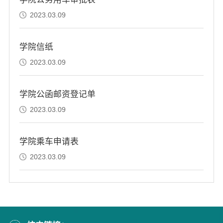
2023.03.09
学院信纸
2023.03.09
学院公函邮资登记单
2023.03.09
学院乘车申请表
2023.03.09