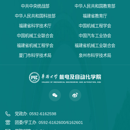
中共中央统战部
中华人民共和国教育部
中华人民共和国科技部
福建省教育厅
福建省科学技术厅
中国机械工程学会
中国机械工业联合会
中国汽车工业协会
福建省机械工程学会
福建省机械工业联合会
厦门市科学技术局
泉州市科学技术局
党政办: 0592-6162598
团委/学工办: 0592-6162600/6162601