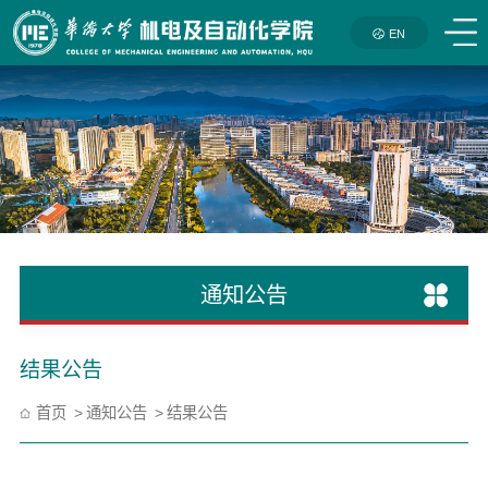
EN
通知公告
结果公告
首页
通知公告
结果公告