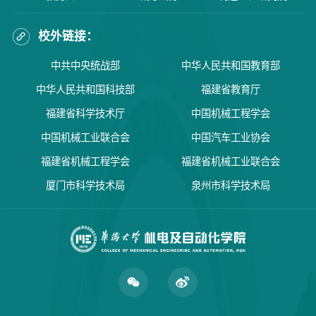
校外链接：
中共中央统战部
中华人民共和国教育部
中华人民共和国科技部
福建省教育厅
福建省科学技术厅
中国机械工程学会
中国机械工业联合会
中国汽车工业协会
福建省机械工程学会
福建省机械工业联合会
厦门市科学技术局
泉州市科学技术局