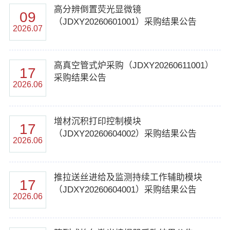
高分辨倒置荧光显微镜
09
（JDXY20260601001）采购结果公告
2026.07
高真空管式炉采购（JDXY20260611001）
17
采购结果公告
2026.06
增材沉积打印控制模块
17
（JDXY20260604002）采购结果公告
2026.06
推拉送丝进给及监测持续工作辅助模块
17
（JDXY20260604001）采购结果公告
2026.06