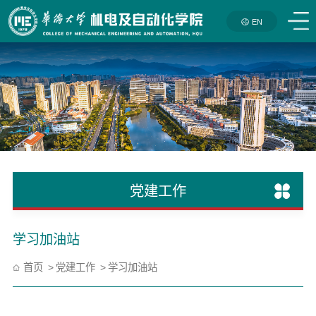
EN
党建工作
学习加油站
首页
党建工作
学习加油站