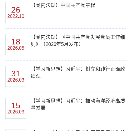
【党内法规】中国共产党章程
26
2022.10
【党内法规】《中国共产党发展党员工作细
18
则》（2026年5月发布）
2026.05
【学习新思想】习近平：树立和践行正确政
31
绩观
2026.03
【学习新思想】习近平：推动海洋经济高质
15
量发展
2026.03