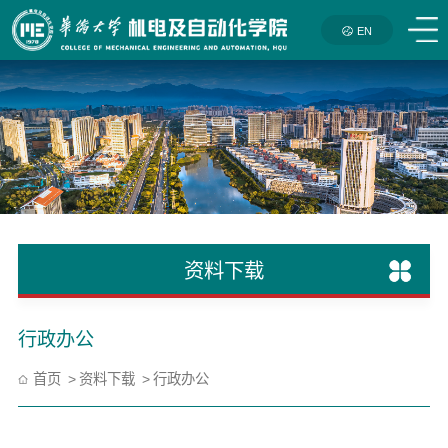
EN
资料下载
行政办公
首页
资料下载
行政办公