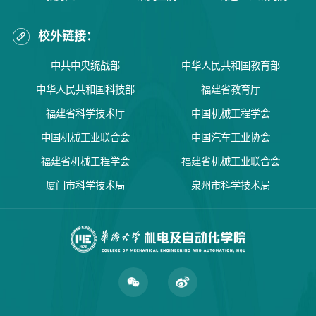
校外链接：
中共中央统战部
中华人民共和国教育部
中华人民共和国科技部
福建省教育厅
福建省科学技术厅
中国机械工程学会
中国机械工业联合会
中国汽车工业协会
福建省机械工程学会
福建省机械工业联合会
厦门市科学技术局
泉州市科学技术局