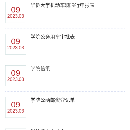
华侨大学机动车辆通行申报表
09
2023.03
学院公务用车审批表
09
2023.03
学院信纸
09
2023.03
学院公函邮资登记单
09
2023.03