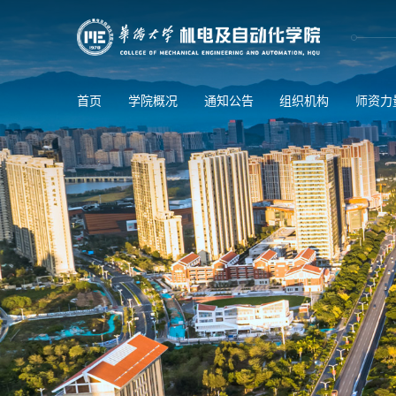
首页
学院概况
通知公告
组织机构
师资力