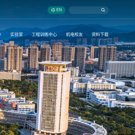
EN
作
实验室
工程训练中心
机电校友
资料下载