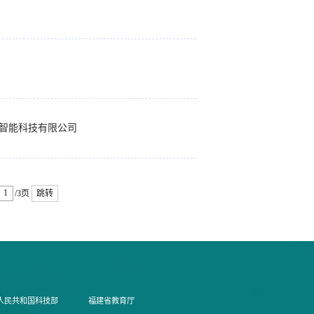
道智能科技有限公司
/3页
跳转
人民共和国科技部
福建省教育厅