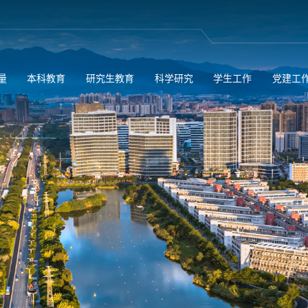
量
本科教育
研究生教育
科学研究
学生工作
党建工